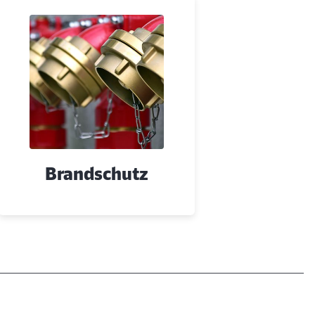
Brandschutz