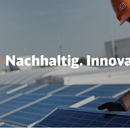
ativ
Nachhaltig. Innova