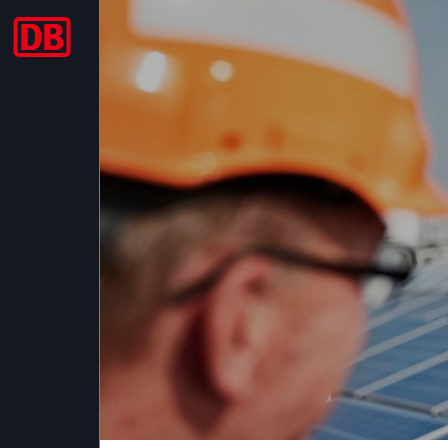
Nachhaltig & Innov