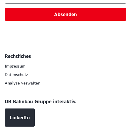
Absenden
Rechtliches
Impressum
Datenschutz
Analyse verwalten
DB Bahnbau Gruppe interaktiv.
LinkedIn