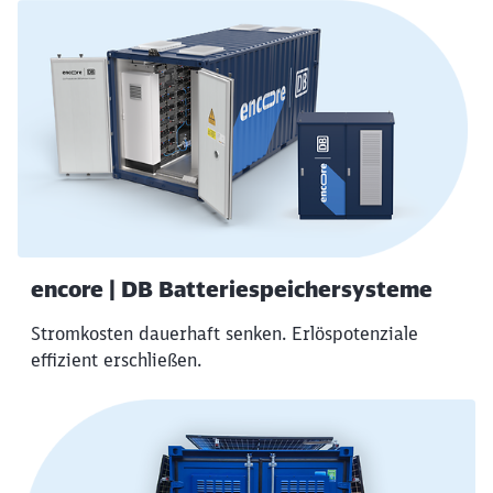
encore | DB Batteriespeichersysteme
Stromkosten dauerhaft senken. Erlöspotenziale
effizient erschließen.