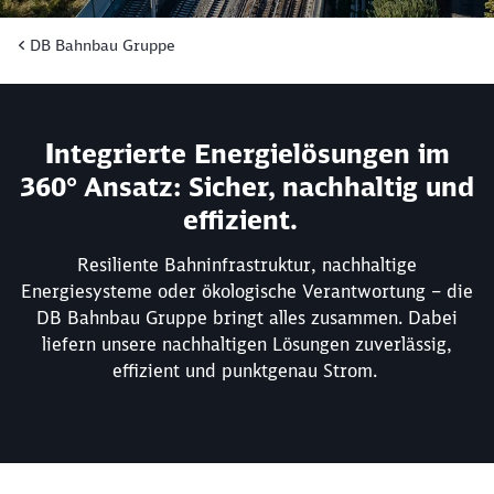
DB Bahnbau Gruppe
I
ntegrierte Energielösungen im
360° Ansatz: Sicher, nachhaltig und
effizient.
Resiliente Bahninfrastruktur, nachhaltige
Energiesysteme oder ökologische Verantwortung – die
DB Bahnbau Gruppe bringt alles zusammen. Dabei
liefern unsere nachhaltigen Lösungen zuverlässig,
effizient und punktgenau Strom.