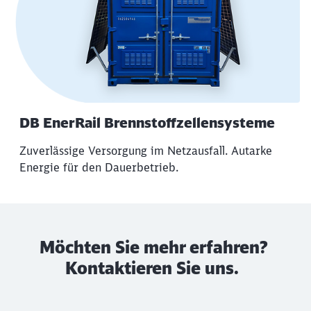
DB EnerRail Brennstoffzellensysteme
Zuverlässige Versorgung im Netzausfall. Autarke
Energie für den Dauerbetrieb.
Möchten Sie mehr erfahren?
Kontaktieren Sie uns.