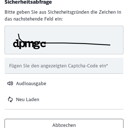
Sicherheitsabfrage
Bitte geben Sie aus Sicherheitsgründen die Zeichen in
das nachstehende Feld ein:
Fügen Sie den angezeigten Captcha-Code ein
*
Audioausgabe
Neu Laden
Abbrechen