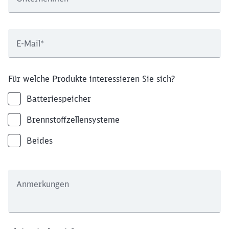
E-Mail
*
Für welche Produkte interessieren Sie sich?
Batteriespeicher
Brennstoffzellensysteme
Beides
Anmerkungen